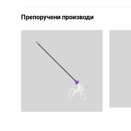
Препоручени производи