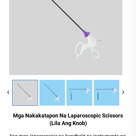
Mga Nakakatapon Na Laparoscopic Scissors
(Lila Ang Knob)