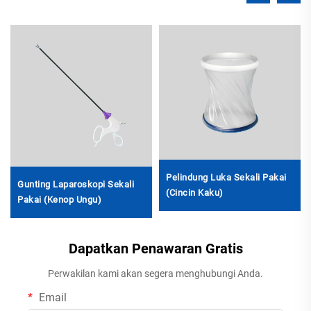
Pelindung Luka Sekali Pakai
Gunting Laparoskopi Sekali
(Cincin Kaku)
Pakai (Kenop Ungu)
Dapatkan Penawaran Gratis
Perwakilan kami akan segera menghubungi Anda.
Email