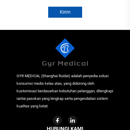
Kirim
GYR MEDICAL (Shanghai Ruidai) adalah penyedia solusi
konsumsi medis kelas atas, yang didorong oleh
kustomisasi berdasarkan kebutuhan pelanggan, dilengkapi
rantai pasokan yang lengkap serta pengendalian sistem
kualitas yang ketat.
HUBUNGI KAMI