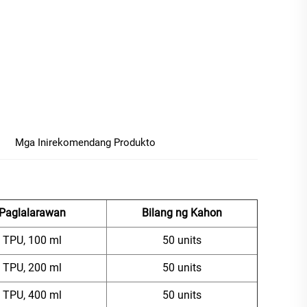
Mga Inirekomendang Produkto
Paglalarawan
Bilang ng Kahon
TPU, 100 ml
50 units
TPU, 200 ml
50 units
TPU, 400 ml
50 units