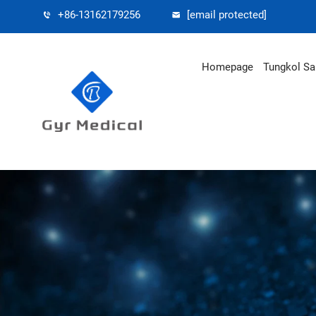
+86-13162179256
[email protected]
Homepage
Tungkol S