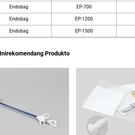
Endobag
EP-700
Endobag
EP-1200
Endobag
EP-1500
Inirekomendang Produkto