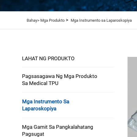
>
Bahay>
Mga Produkto
Mga Instrumento sa Laparoskopiya
LAHAT NG PRODUKTO
Pagsasagawa Ng Mga Produkto
Sa Medical TPU
Mga Instrumento Sa
Laparoskopiya
Mga Gamit Sa Pangkalahatang
Pagsugat