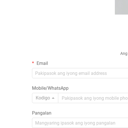
Ang 
Email
Mobile/WhatsApp
Kodigo
Pangalan