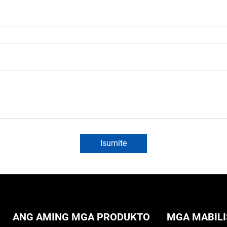
Isumite
ANG AMING MGA PRODUKTO
MGA MABILI