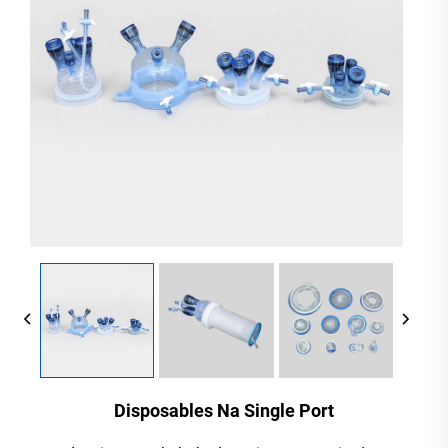
Disposables Na Single Port