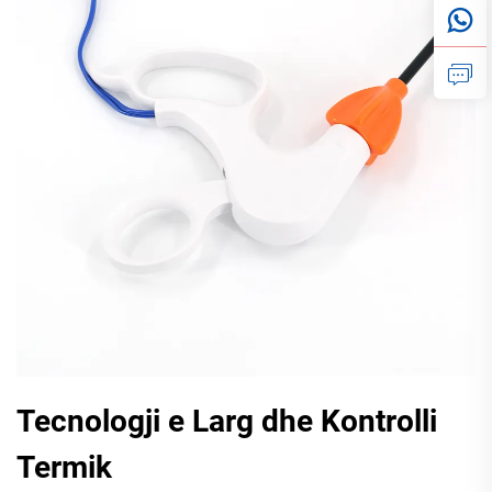
Tecnologji e Larg dhe Kontrolli
Termik