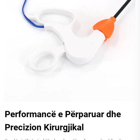
Performancë e Përparuar dhe
Precizion Kirurgjikal