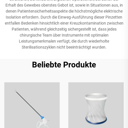
Erhalt des Gewebes oberstes Gebot ist, sowie in Situationen aus, in
denen Patientensicherheitsaspekte die höchstmögliche elektrische
Isolation erfordern. Durch die Einweg-Ausführung dieser Pinzetten
entfallen Bedenken hinsichtlich einer Kreuzkontamination zwischen
Patienten, während gleichzeitig sichergestellt ist, dass jedes
chirurgische Team über Instrumente mit optimalen
Leistungsmerkmalen verfügt, die durch wiederholte
Sterilisationszyklen nicht beeinträchtigt wurden.
Beliebte Produkte