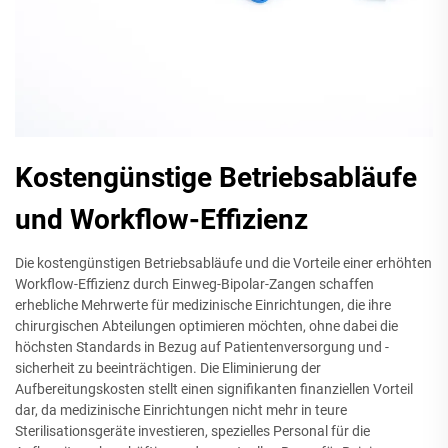
Kostengünstige Betriebsabläufe
und Workflow-Effizienz
Die kostengünstigen Betriebsabläufe und die Vorteile einer erhöhten
Workflow-Effizienz durch Einweg-Bipolar-Zangen schaffen
erhebliche Mehrwerte für medizinische Einrichtungen, die ihre
chirurgischen Abteilungen optimieren möchten, ohne dabei die
höchsten Standards in Bezug auf Patientenversorgung und -
sicherheit zu beeinträchtigen. Die Eliminierung der
Aufbereitungskosten stellt einen signifikanten finanziellen Vorteil
dar, da medizinische Einrichtungen nicht mehr in teure
Sterilisationsgeräte investieren, spezielles Personal für die