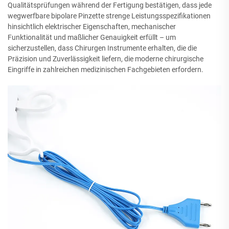
Qualitätsprüfungen während der Fertigung bestätigen, dass jede
wegwerfbare bipolare Pinzette strenge Leistungsspezifikationen
hinsichtlich elektrischer Eigenschaften, mechanischer
Funktionalität und maßlicher Genauigkeit erfüllt – um
sicherzustellen, dass Chirurgen Instrumente erhalten, die die
Präzision und Zuverlässigkeit liefern, die moderne chirurgische
Eingriffe in zahlreichen medizinischen Fachgebieten erfordern.