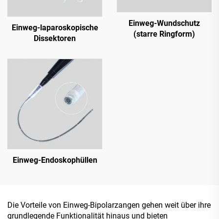
Einweg-Wundschutz
Einweg-laparoskopische
(starre Ringform)
Dissektoren
Einweg-Endoskophüllen
Die Vorteile von Einweg-Bipolarzangen gehen weit über ihre
grundlegende Funktionalität hinaus und bieten