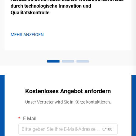
durch technologische Innovation und
Qualitätskontrolle
MEHR ANZEIGEN
Kostenloses Angebot anfordern
Unser Vertreter wird Sie in Kürze kontaktieren.
E-Mail
0/100