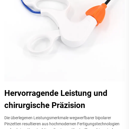
Hervorragende Leistung und
chirurgische Präzision
Die überlegenen Leistungsmerkmale wegwerfbarer bipolarer
Pinzetten resultieren aus hochmodernen Fertigungstechnologien