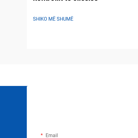
SHIKO MË SHUMË
Email