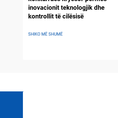
inovacionit teknologjik dhe
kontrollit të cilësisë
SHIKO MË SHUMË