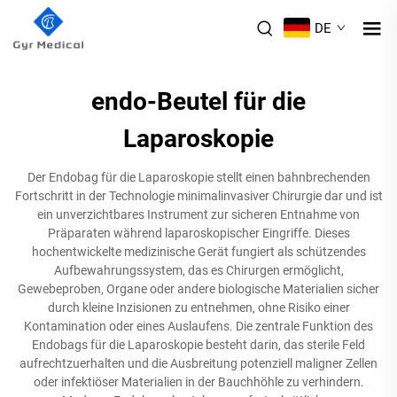
DE
endo-Beutel für die
Laparoskopie
Der Endobag für die Laparoskopie stellt einen bahnbrechenden
Fortschritt in der Technologie minimalinvasiver Chirurgie dar und ist
ein unverzichtbares Instrument zur sicheren Entnahme von
Präparaten während laparoskopischer Eingriffe. Dieses
hochentwickelte medizinische Gerät fungiert als schützendes
Aufbewahrungssystem, das es Chirurgen ermöglicht,
Gewebeproben, Organe oder andere biologische Materialien sicher
durch kleine Inzisionen zu entnehmen, ohne Risiko einer
Kontamination oder eines Auslaufens. Die zentrale Funktion des
Endobags für die Laparoskopie besteht darin, das sterile Feld
aufrechtzuerhalten und die Ausbreitung potenziell maligner Zellen
oder infektiöser Materialien in der Bauchhöhle zu verhindern.