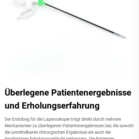
Überlegene Patientenergebnisse
und Erholungserfahrung
Der Endobag für die Laparoskopie trägt direkt durch mehrere
Mechanismen zu überlegenen Patientenergebnissen bei, die sowohl
die unmittelbaren chirurgischen Ergebnisse als auch die
langfristigen Erholungsverläufe verbessern. Die Patienten