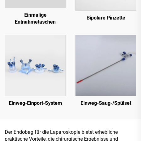
Einmalige
Bipolare Pinzette
Entnahmetaschen
Einweg-Einport-System
Einweg-Saug-/Spülset
Der Endobag für die Laparoskopie bietet erhebliche
praktische Vorteile, die chirurgische Ergebnisse und