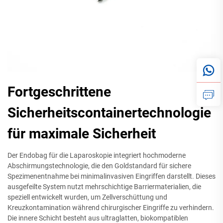
Fortgeschrittene
Sicherheitscontainertechnologie
für maximale Sicherheit
Der Endobag für die Laparoskopie integriert hochmoderne
Abschirmungstechnologie, die den Goldstandard für sichere
Spezimenentnahme bei minimalinvasiven Eingriffen darstellt. Dieses
ausgefeilte System nutzt mehrschichtige Barriermaterialien, die
speziell entwickelt wurden, um Zellverschüttung und
Kreuzkontamination während chirurgischer Eingriffe zu verhindern.
Die innere Schicht besteht aus ultraglatten, biokompatiblen