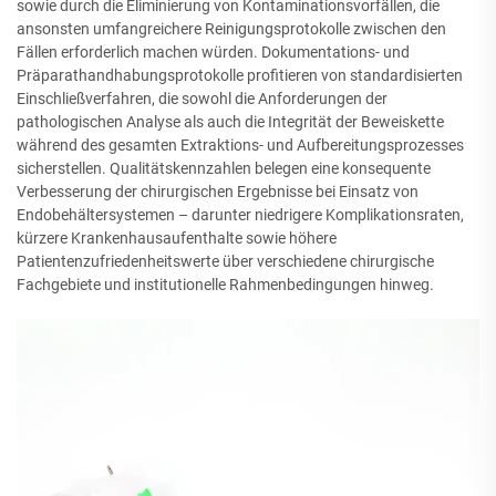
sowie durch die Eliminierung von Kontaminationsvorfällen, die
ansonsten umfangreichere Reinigungsprotokolle zwischen den
Fällen erforderlich machen würden. Dokumentations- und
Präparathandhabungsprotokolle profitieren von standardisierten
Einschließverfahren, die sowohl die Anforderungen der
pathologischen Analyse als auch die Integrität der Beweiskette
während des gesamten Extraktions- und Aufbereitungsprozesses
sicherstellen. Qualitätskennzahlen belegen eine konsequente
Verbesserung der chirurgischen Ergebnisse bei Einsatz von
Endobehältersystemen – darunter niedrigere Komplikationsraten,
kürzere Krankenhausaufenthalte sowie höhere
Patientenzufriedenheitswerte über verschiedene chirurgische
Fachgebiete und institutionelle Rahmenbedingungen hinweg.