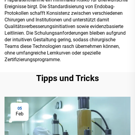
Ereignisse birgt. Die Standardisierung von Endobag-
Protokollen schafft Konsistenz zwischen verschiedenen
Chirurgen und Institutionen und unterstützt damit
Qualitätsverbesserungsinitiativen sowie evidenzbasierte
Leitlinien. Die Schulungsanforderungen bleiben aufgrund
der intuitiven Gestaltung gering, sodass chirurgische
Teams diese Technologien rasch übernehmen können,
ohne umfangreiche Lernkurven oder spezielle
Zertifizierungsprogramme.
Tipps und Tricks
05
Feb