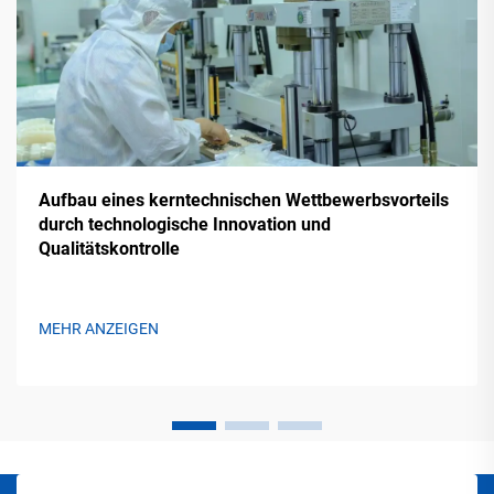
Aufbau eines kerntechnischen Wettbewerbsvorteils
durch technologische Innovation und
Qualitätskontrolle
MEHR ANZEIGEN