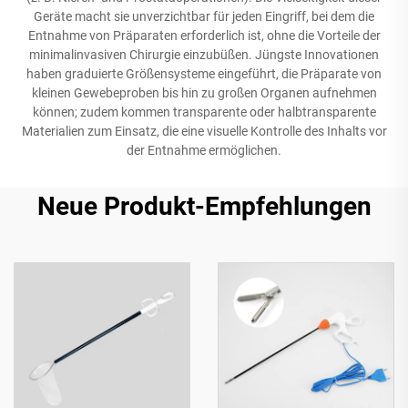
Geräte macht sie unverzichtbar für jeden Eingriff, bei dem die
Entnahme von Präparaten erforderlich ist, ohne die Vorteile der
minimalinvasiven Chirurgie einzubüßen. Jüngste Innovationen
haben graduierte Größensysteme eingeführt, die Präparate von
kleinen Gewebeproben bis hin zu großen Organen aufnehmen
können; zudem kommen transparente oder halbtransparente
Materialien zum Einsatz, die eine visuelle Kontrolle des Inhalts vor
der Entnahme ermöglichen.
Neue Produkt-Empfehlungen