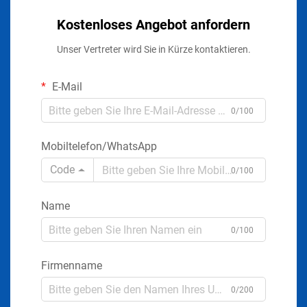
Kostenloses Angebot anfordern
Unser Vertreter wird Sie in Kürze kontaktieren.
E-Mail
0/100
Mobiltelefon/WhatsApp
Code
0/100
Name
0/100
Firmenname
0/200