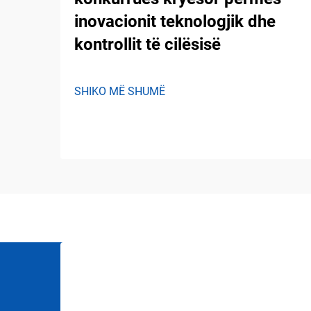
inovacionit teknologjik dhe
kontrollit të cilësisë
SHIKO MË SHUMË