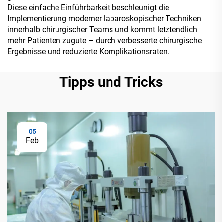
Diese einfache Einführbarkeit beschleunigt die
Implementierung moderner laparoskopischer Techniken
innerhalb chirurgischer Teams und kommt letztendlich
mehr Patienten zugute – durch verbesserte chirurgische
Ergebnisse und reduzierte Komplikationsraten.
Tipps und Tricks
05
Feb