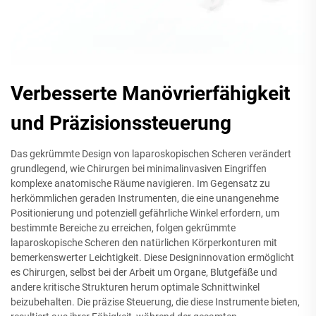
Verbesserte Manövrierfähigkeit
und Präzisionssteuerung
Das gekrümmte Design von laparoskopischen Scheren verändert
grundlegend, wie Chirurgen bei minimalinvasiven Eingriffen
komplexe anatomische Räume navigieren. Im Gegensatz zu
herkömmlichen geraden Instrumenten, die eine unangenehme
Positionierung und potenziell gefährliche Winkel erfordern, um
bestimmte Bereiche zu erreichen, folgen gekrümmte
laparoskopische Scheren den natürlichen Körperkonturen mit
bemerkenswerter Leichtigkeit. Diese Designinnovation ermöglicht
es Chirurgen, selbst bei der Arbeit um Organe, Blutgefäße und
andere kritische Strukturen herum optimale Schnittwinkel
beizubehalten. Die präzise Steuerung, die diese Instrumente bieten,