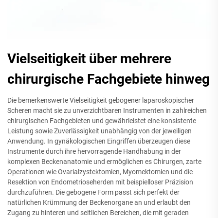
Vielseitigkeit über mehrere
chirurgische Fachgebiete hinweg
Die bemerkenswerte Vielseitigkeit gebogener laparoskopischer
Scheren macht sie zu unverzichtbaren Instrumenten in zahlreichen
chirurgischen Fachgebieten und gewährleistet eine konsistente
Leistung sowie Zuverlässigkeit unabhängig von der jeweiligen
Anwendung. In gynäkologischen Eingriffen überzeugen diese
Instrumente durch ihre hervorragende Handhabung in der
komplexen Beckenanatomie und ermöglichen es Chirurgen, zarte
Operationen wie Ovarialzystektomien, Myomektomien und die
Resektion von Endometrioseherden mit beispielloser Präzision
durchzuführen. Die gebogene Form passt sich perfekt der
natürlichen Krümmung der Beckenorgane an und erlaubt den
Zugang zu hinteren und seitlichen Bereichen, die mit geraden