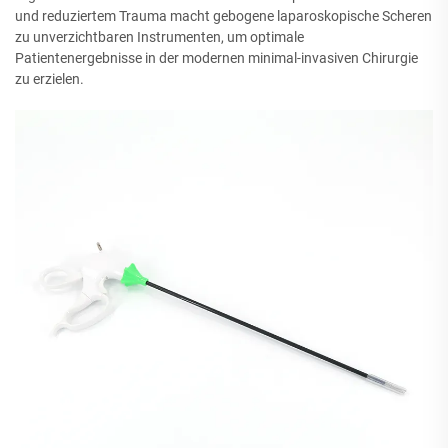
und reduziertem Trauma macht gebogene laparoskopische Scheren
zu unverzichtbaren Instrumenten, um optimale
Patientenergebnisse in der modernen minimal-invasiven Chirurgie
zu erzielen.