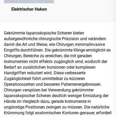
Elektrischer Haken
Gekrümmte laparoskopische Scheren bieten
außergewöhnliche chirurgische Präzision und verändern
damit die Art und Weise, wie Chirurgen minimalinvasive
Eingriffe durchführen. Die gekrümmte Klinge ermöglicht es
Chirurgen, Bereiche zu erreichen, die mit geraden
Instrumenten nicht effektiv zugänglich sind, wodurch der
Bedarf an zusätzlichen Inzisionen oder komplexen
Handgriffen reduziert wird. Diese verbesserte
Zugänglichkeit führt unmittelbar zu kürzeren
Operationszeiten und besseren Patientenergebnissen.
Chirurgen verspüren bei Verwendung gekrümmter
laparoskopischer Scheren deutlich weniger Ermüdung der
Hände im Vergleich dazu, gerade Instrumente in
ungünstige Positionen zwingen zu müssen. Die natürliche
Krümmung folgt anatomischen Konturen genauer, erfordert