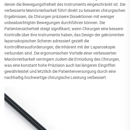
denen die Bewegungsfreiheit des Instruments eingeschränkt ist. Die
verbesserte Manövrierbarkeit führt direkt zu besseren chirurgischen
Ergebnissen, da Chirurgen präzisere Dissektionen mit weniger
unbeabsichtigten Bewegungen durchführen können. Die
Patientensicherheit steigt signifikant, wenn Chirurgen eine bessere
Kontrolle über ihre Instrumente haben; das Design der gekrümmten
laparoskopischen Scheren adressiert gezielt die
Kontrollherausforderungen, die inhärent mit der Laparoskopie
verbunden sind. Die ergonomischen Vorteile einer verbesserten
Manövrierbarkeit verringern zudem die Ermüdung des Chirurgen,
was eine konstant hohe Präzision auch bei längeren Eingriffen
gewährleistet und letztlich die Patientenversorgung durch eine
nachhaltig hochwertige chirurgische Leistung verbessert.