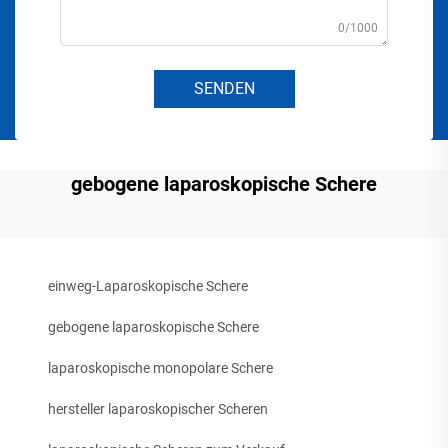
0/1000
SENDEN
gebogene laparoskopische Schere
einweg-Laparoskopische Schere
gebogene laparoskopische Schere
laparoskopische monopolare Schere
hersteller laparoskopischer Scheren