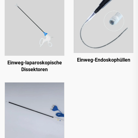
Einweg-Endoskophüllen
Einweg-laparoskopische
Dissektoren