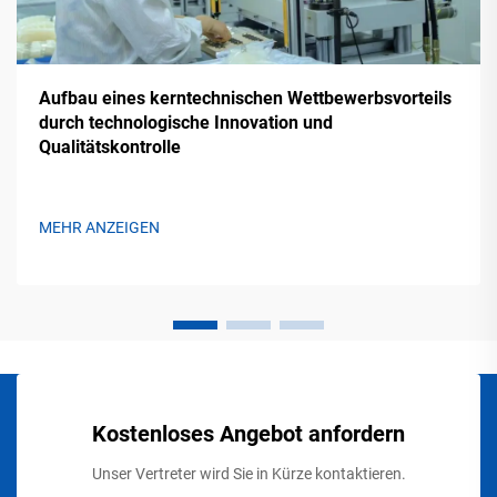
Aufbau eines kerntechnischen Wettbewerbsvorteils
durch technologische Innovation und
Qualitätskontrolle
MEHR ANZEIGEN
Kostenloses Angebot anfordern
Unser Vertreter wird Sie in Kürze kontaktieren.