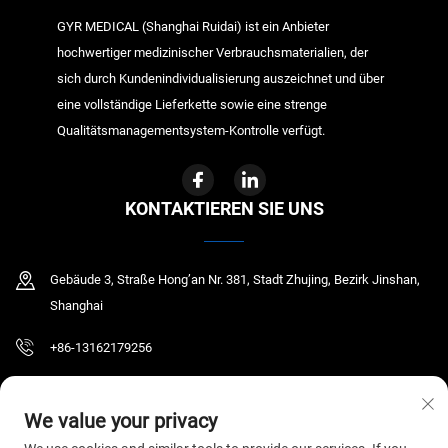
GYR MEDICAL (Shanghai Ruidai) ist ein Anbieter
hochwertiger medizinischer Verbrauchsmaterialien, der
sich durch Kundenindividualisierung auszeichnet und über
eine vollständige Lieferkette sowie eine strenge
Qualitätsmanagementsystem-Kontrolle verfügt.
KONTAKTIEREN SIE UNS
Gebäude 3, Straße Hong’an Nr. 381, Stadt Zhujing, Bezirk Jinshan,
Shanghai
+86-13162179256
[email protected]
We value your privacy