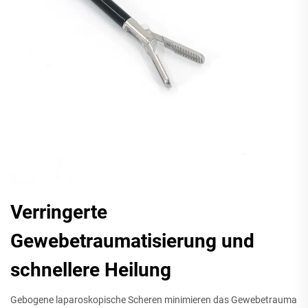
Verringerte
Gewebetraumatisierung und
schnellere Heilung
Gebogene laparoskopische Scheren minimieren das Gewebetrauma