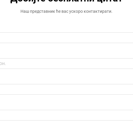
Наш представник ће вас ускоро контактирати.