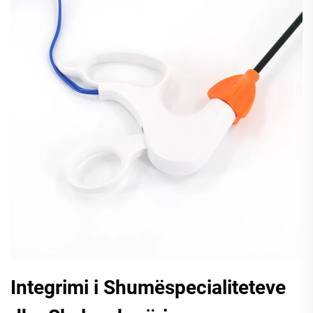
Integrimi i Shumëspecialiteteve