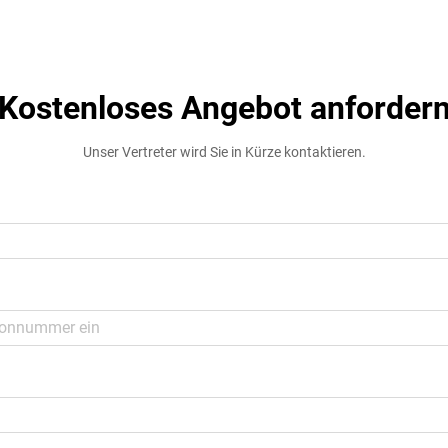
Kostenloses Angebot anforder
Unser Vertreter wird Sie in Kürze kontaktieren.