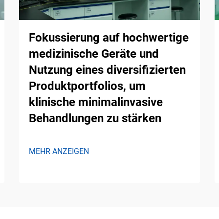
Fokussierung auf hochwertige
medizinische Geräte und
Nutzung eines diversifizierten
Produktportfolios, um
klinische minimalinvasive
Behandlungen zu stärken
MEHR ANZEIGEN