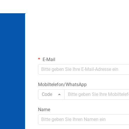
E-Mail
Mobiltelefon/WhatsApp
Code
Name