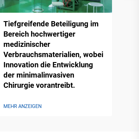
Tiefgreifende Beteiligung im
Bereich hochwertiger
medizinischer
Verbrauchsmaterialien, wobei
Innovation die Entwicklung
der minimalinvasiven
Chirurgie vorantreibt.
MEHR ANZEIGEN