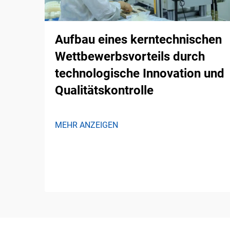
Aufbau eines kerntechnischen
Wettbewerbsvorteils durch
technologische Innovation und
Qualitätskontrolle
MEHR ANZEIGEN