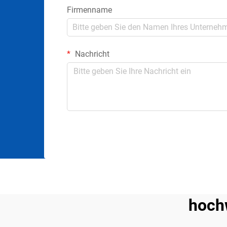
Firmenname
Nachricht
hoch