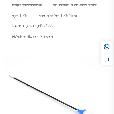
ডিসেক্টর ল্যাপারোস্কোপিক
ল্যাপারোস্কোপিক ডান কোণের ডিসেক্টর
ল্যাপ ডিসেক্টর
ল্যাপারোস্কোপিক ডিসেক্টর নির্মাতা
উচ্চ-মানের ল্যাপারোস্কোপিক ডিসেক্টর
প্রিমিয়াম ল্যাপারোস্কোপিক ডিসেক্টর