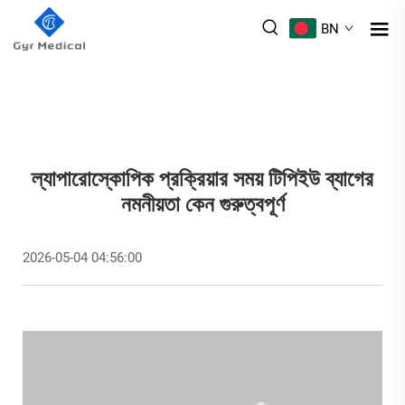
BN
ল্যাপারোস্কোপিক প্রক্রিয়ার সময় টিপিইউ ব্যাগের
নমনীয়তা কেন গুরুত্বপূর্ণ
2026-05-04 04:56:00