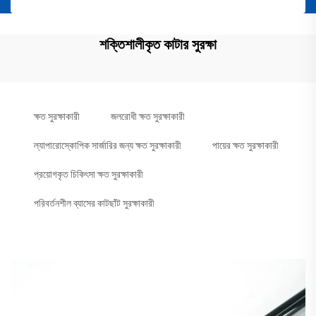
শক্তিশালীকৃত কাটার সুরক্ষা
ক্ষত সুরক্ষাকারী
জলরোধী ক্ষত সুরক্ষাকারী
ল্যাপারোস্কোপিক সার্জারির জন্য ক্ষত সুরক্ষাকারী
পায়ের ক্ষত সুরক্ষাকারী
প্রয়োগকৃত চিকিৎসা ক্ষত সুরক্ষাকারী
পরিবর্তনশীল ব্যাসের কাটছাঁট সুরক্ষাকারী