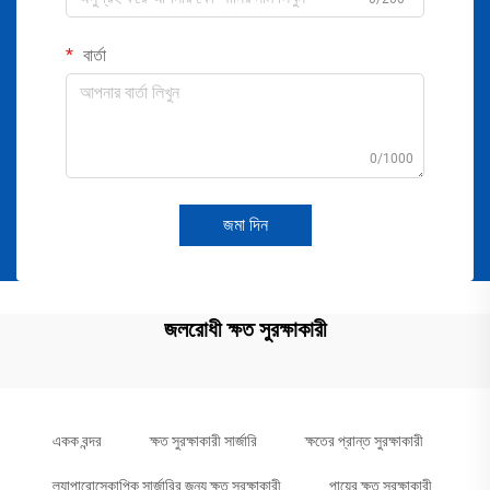
বার্তা
0/1000
জমা দিন
জলরোধী ক্ষত সুরক্ষাকারী
একক বন্দর
ক্ষত সুরক্ষাকারী সার্জারি
ক্ষতের প্রান্ত সুরক্ষাকারী
ল্যাপারোস্কোপিক সার্জারির জন্য ক্ষত সুরক্ষাকারী
পায়ের ক্ষত সুরক্ষাকারী