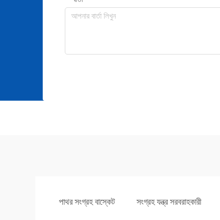
পাথর সংগ্রহ বাস্কেট
সংগ্রহ যন্ত্র সরবরাহকারী