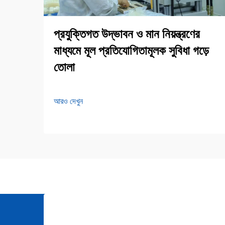
প্রযুক্তিগত উদ্ভাবন ও মান নিয়ন্ত্রণের
মাধ্যমে মূল প্রতিযোগিতামূলক সুবিধা গড়ে
তোলা
আরও দেখুন