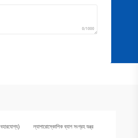
0/1000
্যবহারযোগ্য)
ল্যাপারোস্কোপিক ব্যাগ সংগ্রহ যন্ত্র