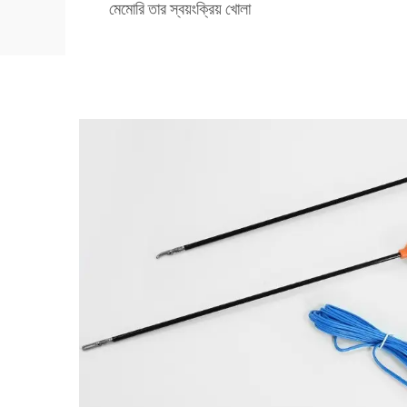
মেমোরি তার স্বয়ংক্রিয় খোলা