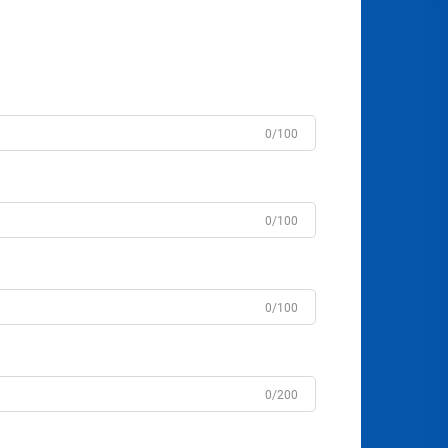
0/100
0/100
0/100
0/200