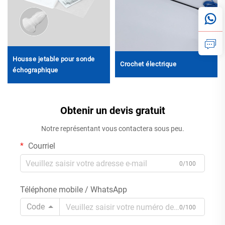
Housse jetable pour sonde
Crochet électrique
échographique
Obtenir un devis gratuit
Notre représentant vous contactera sous peu.
Courriel
0/100
Téléphone mobile / WhatsApp
Code
0/100