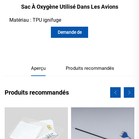
Sac À Oxygène Utilisé Dans Les Avions
Matériau : TPU ignifuge
Demande de
renseignements
Aperçu
Produits recommandés
Produits recommandés