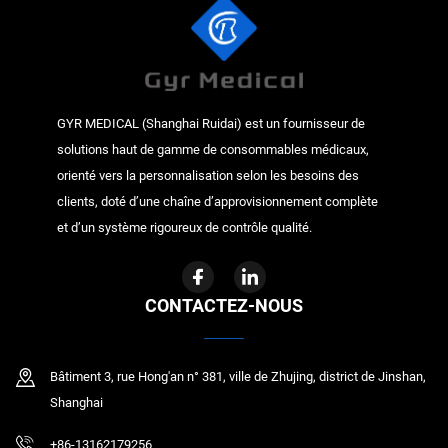
GYR MEDICAL (Shanghai Ruidai) est un fournisseur de
solutions haut de gamme de consommables médicaux,
orienté vers la personnalisation selon les besoins des
clients, doté d’une chaîne d’approvisionnement complète
et d’un système rigoureux de contrôle qualité.
CONTACTEZ-NOUS
Bâtiment 3, rue Hong'an n° 381, ville de Zhujing, district de Jinshan,
Shanghai
+86-13162179256