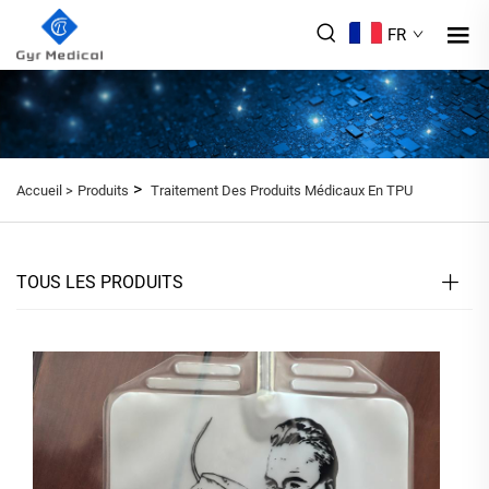
FR
>
Accueil >
Produits
Traitement Des Produits Médicaux En TPU
TOUS LES PRODUITS