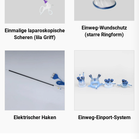
Einweg-Wundschutz
Einmalige laparoskopische
(starre Ringform)
Scheren (lila Griff)
Elektrischer Haken
Einweg-Einport-System