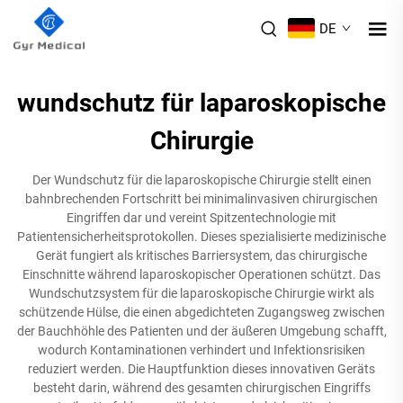
DE
wundschutz für laparoskopische
Chirurgie
Der Wundschutz für die laparoskopische Chirurgie stellt einen
bahnbrechenden Fortschritt bei minimalinvasiven chirurgischen
Eingriffen dar und vereint Spitzentechnologie mit
Patientensicherheitsprotokollen. Dieses spezialisierte medizinische
Gerät fungiert als kritisches Barriersystem, das chirurgische
Einschnitte während laparoskopischer Operationen schützt. Das
Wundschutzsystem für die laparoskopische Chirurgie wirkt als
schützende Hülse, die einen abgedichteten Zugangsweg zwischen
der Bauchhöhle des Patienten und der äußeren Umgebung schafft,
wodurch Kontaminationen verhindert und Infektionsrisiken
reduziert werden. Die Hauptfunktion dieses innovativen Geräts
besteht darin, während des gesamten chirurgischen Eingriffs