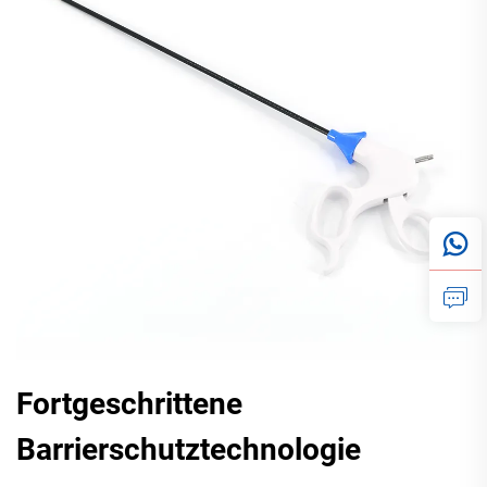
Fortgeschrittene
Barrierschutztechnologie