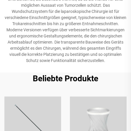
möglichen Aussaat von Tumorzellen schützt. Das
Wundschutzsystem für die laparoskopische Chirurgie ist für
verschiedene Einschnittgrößen geeignet, typischerweise von kleinen
Trokareinschnitten bis hin zu größeren Entnahmeschnitten.
Moderne Versionen verfügen über verbesserte Sichtmarkierungen
und ergonomische Gestaltungselemente, die den chirurgischen
Arbeitsablauf optimieren. Die transparente Bauweise des Geräts
ermöglicht es den Chirurgen, während des gesamten Eingriffs
visuell die korrekte Platzierung zu bestätigen und so optimalen
Schutz sowie Funktionalität sicherzustellen.
Beliebte Produkte