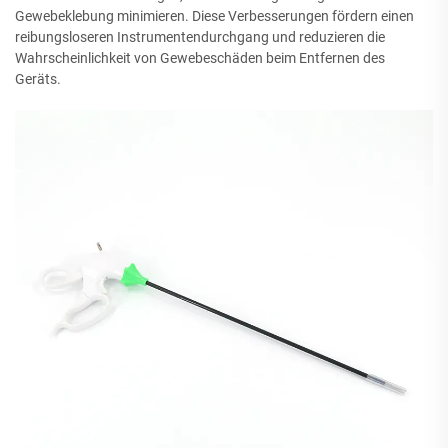
Gewebeklebung minimieren. Diese Verbesserungen fördern einen
reibungsloseren Instrumentendurchgang und reduzieren die
Wahrscheinlichkeit von Gewebeschäden beim Entfernen des
Geräts.