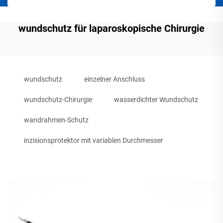
wundschutz für laparoskopische Chirurgie
wundschutz
einzelner Anschluss
wundschutz-Chirurgie
wasserdichter Wundschutz
wandrahmen-Schutz
inzisionsprotektor mit variablen Durchmesser