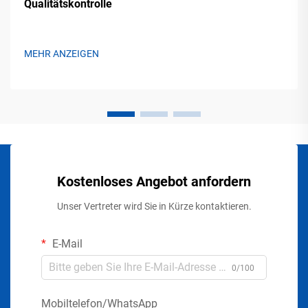
Qualitätskontrolle
MEHR ANZEIGEN
Kostenloses Angebot anfordern
Unser Vertreter wird Sie in Kürze kontaktieren.
E-Mail
0/100
Mobiltelefon/WhatsApp