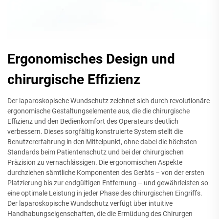
Ergonomisches Design und
chirurgische Effizienz
Der laparoskopische Wundschutz zeichnet sich durch revolutionäre
ergonomische Gestaltungselemente aus, die die chirurgische
Effizienz und den Bedienkomfort des Operateurs deutlich
verbessern. Dieses sorgfältig konstruierte System stellt die
Benutzererfahrung in den Mittelpunkt, ohne dabei die höchsten
Standards beim Patientenschutz und bei der chirurgischen
Präzision zu vernachlässigen. Die ergonomischen Aspekte
durchziehen sämtliche Komponenten des Geräts – von der ersten
Platzierung bis zur endgültigen Entfernung – und gewährleisten so
eine optimale Leistung in jeder Phase des chirurgischen Eingriffs.
Der laparoskopische Wundschutz verfügt über intuitive
Handhabungseigenschaften, die die Ermüdung des Chirurgen