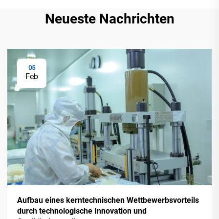
Neueste Nachrichten
05
Feb
Aufbau eines kerntechnischen Wettbewerbsvorteils
durch technologische Innovation und