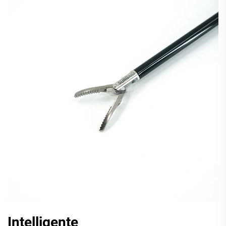
Intelligente