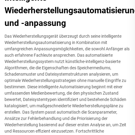
Wiederherstellungsautomatisieru
und -anpassung
Das Wiederherstellungsgerät überzeugt durch seine intelligente
Wiederherstellungsautomatisierung in Kombination mit
umfangreichen Anpassungsmöglichkeiten, die sowohl Anfänger als
auch erfahrene Fachleute ansprechen. Das automatisierte
Wiederherstellungssystem nutzt künstliche-intelligenz-basierte
Algorithmen, die die Eigenschaften des Speichermediums,
Schadensmuster und Dateisystemstrukturen analysieren, um
optimale Wiederherstellungsstrategien ohne manuelle Eingriffe zu
bestimmen. Diese intelligente Automatisierung beginnt mit einer
umfassenden Medienbewertung, die den physischen Zustand
bewertet, Dateisystemtypen identifiziert und bestehende Schäden
katalogisiert, um maßgeschneiderte Wiederherstellungspläne zu
erstellen. Das System passt automatisch die Scanparameter,
Ansätze zur Fehlerbehandlung und die Priorisierung der
Wiederherstellung basierend auf dieser ersten Analyse an, um Zeit
und Ressourcen effizient einzusetzen. Fortschrittliche