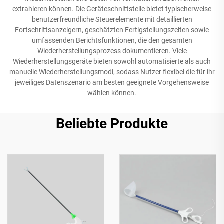
extrahieren können. Die Geräteschnittstelle bietet typischerweise
benutzerfreundliche Steuerelemente mit detaillierten
Fortschrittsanzeigern, geschätzten Fertigstellungszeiten sowie
umfassenden Berichtsfunktionen, die den gesamten
Wiederherstellungsprozess dokumentieren. Viele
Wiederherstellungsgeräte bieten sowohl automatisierte als auch
manuelle Wiederherstellungsmodi, sodass Nutzer flexibel die für ihr
jeweiliges Datenszenario am besten geeignete Vorgehensweise
wählen können.
Beliebte Produkte