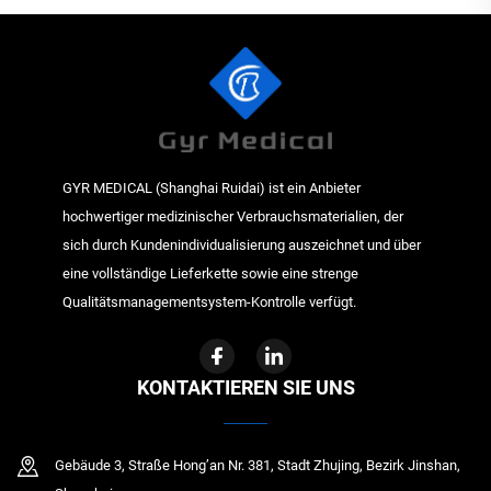
GYR MEDICAL (Shanghai Ruidai) ist ein Anbieter
hochwertiger medizinischer Verbrauchsmaterialien, der
sich durch Kundenindividualisierung auszeichnet und über
eine vollständige Lieferkette sowie eine strenge
Qualitätsmanagementsystem-Kontrolle verfügt.
KONTAKTIEREN SIE UNS
Gebäude 3, Straße Hong’an Nr. 381, Stadt Zhujing, Bezirk Jinshan,