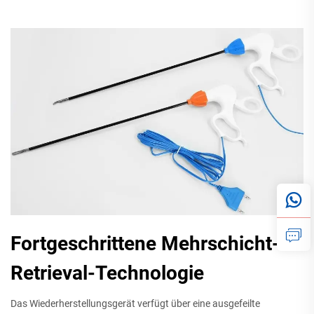
Fortgeschrittene Mehrschicht-
Retrieval-Technologie
Das Wiederherstellungsgerät verfügt über eine ausgefeilte