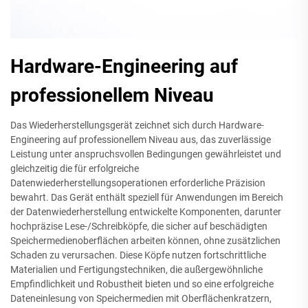
Hardware-Engineering auf
professionellem Niveau
Das Wiederherstellungsgerät zeichnet sich durch Hardware-
Engineering auf professionellem Niveau aus, das zuverlässige
Leistung unter anspruchsvollen Bedingungen gewährleistet und
gleichzeitig die für erfolgreiche
Datenwiederherstellungsoperationen erforderliche Präzision
bewahrt. Das Gerät enthält speziell für Anwendungen im Bereich
der Datenwiederherstellung entwickelte Komponenten, darunter
hochpräzise Lese-/Schreibköpfe, die sicher auf beschädigten
Speichermedienoberflächen arbeiten können, ohne zusätzlichen
Schaden zu verursachen. Diese Köpfe nutzen fortschrittliche
Materialien und Fertigungstechniken, die außergewöhnliche
Empfindlichkeit und Robustheit bieten und so eine erfolgreiche
Dateneinlesung von Speichermedien mit Oberflächenkratzern,