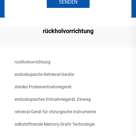
SENDEN
rückholvorrichtung
rückholvorrichtung
endoskopische Retrieval-Geräte
steriles Probenentnahmegerät
endoskopisches Entnahmegerät, Einweg
retrieval-Gerät für chirurgische Instrumente
selbstöffnende Memory-Draht-Technologie