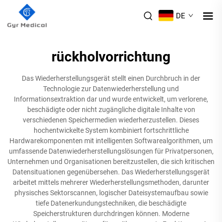
DE
rückholvorrichtung
Das Wiederherstellungsgerät stellt einen Durchbruch in der
Technologie zur Datenwiederherstellung und
Informationsextraktion dar und wurde entwickelt, um verlorene,
beschädigte oder nicht zugängliche digitale Inhalte von
verschiedenen Speichermedien wiederherzustellen. Dieses
hochentwickelte System kombiniert fortschrittliche
Hardwarekomponenten mit intelligenten Softwarealgorithmen, um
umfassende Datenwiederherstellungslösungen für Privatpersonen,
Unternehmen und Organisationen bereitzustellen, die sich kritischen
Datensituationen gegenübersehen. Das Wiederherstellungsgerät
arbeitet mittels mehrerer Wiederherstellungsmethoden, darunter
physisches Sektorscannen, logischer Dateisystemaufbau sowie
tiefe Datenerkundungstechniken, die beschädigte
Speicherstrukturen durchdringen können. Moderne