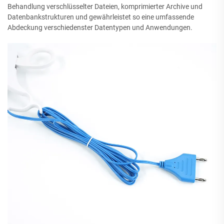
Behandlung verschlüsselter Dateien, komprimierter Archive und
Datenbankstrukturen und gewährleistet so eine umfassende
Abdeckung verschiedenster Datentypen und Anwendungen.