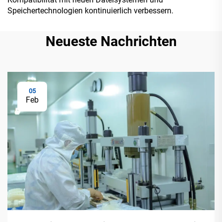
Speichertechnologien kontinuierlich verbessern.
Neueste Nachrichten
05
Feb