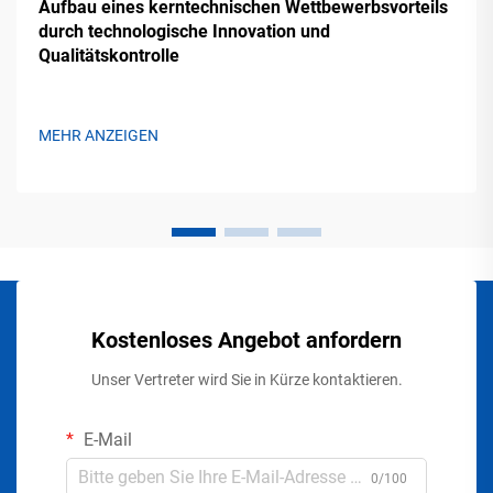
Aufbau eines kerntechnischen Wettbewerbsvorteils
durch technologische Innovation und
Qualitätskontrolle
MEHR ANZEIGEN
Kostenloses Angebot anfordern
Unser Vertreter wird Sie in Kürze kontaktieren.
E-Mail
0/100