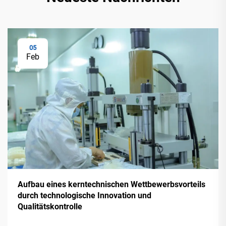
05
Feb
Aufbau eines kerntechnischen Wettbewerbsvorteils
durch technologische Innovation und
Qualitätskontrolle