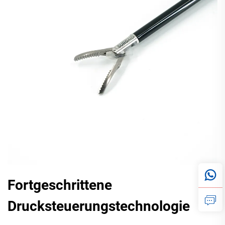
Fortgeschrittene
Drucksteuerungstechnologie