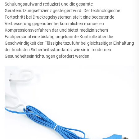
Schulungsaufwand reduziert und die gesamte
Gerätenutzungseffizienz gesteigert wird. Der technologische
Fortschritt bei Druckregelsystemen stellt eine bedeutende
Verbesserung gegenüber herkömmlichen manuellen
Kompressionsverfahren dar und bietet medizinischem
Fachpersonal eine bislang ungekannte Kontrolle über die
Geschwindigkeit der Flüssigkeitszufuhr bei gleichzeitiger Einhaltung
der höchsten Sicherheitsstandards, wie sie in modernen
Gesundheitseinrichtungen gefordert werden.