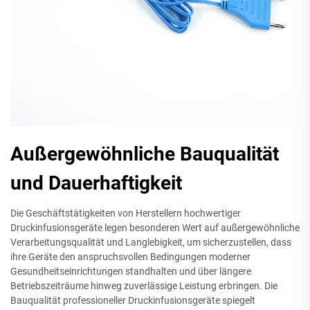
Außergewöhnliche Bauqualität
und Dauerhaftigkeit
Die Geschäftstätigkeiten von Herstellern hochwertiger
Druckinfusionsgeräte legen besonderen Wert auf außergewöhnliche
Verarbeitungsqualität und Langlebigkeit, um sicherzustellen, dass
ihre Geräte den anspruchsvollen Bedingungen moderner
Gesundheitseinrichtungen standhalten und über längere
Betriebszeiträume hinweg zuverlässige Leistung erbringen. Die
Bauqualität professioneller Druckinfusionsgeräte spiegelt