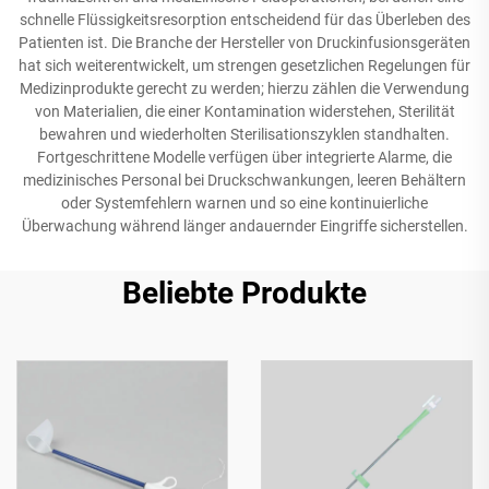
schnelle Flüssigkeitsresorption entscheidend für das Überleben des
Patienten ist. Die Branche der Hersteller von Druckinfusionsgeräten
hat sich weiterentwickelt, um strengen gesetzlichen Regelungen für
Medizinprodukte gerecht zu werden; hierzu zählen die Verwendung
von Materialien, die einer Kontamination widerstehen, Sterilität
bewahren und wiederholten Sterilisationszyklen standhalten.
Fortgeschrittene Modelle verfügen über integrierte Alarme, die
medizinisches Personal bei Druckschwankungen, leeren Behältern
oder Systemfehlern warnen und so eine kontinuierliche
Überwachung während länger andauernder Eingriffe sicherstellen.
Beliebte Produkte