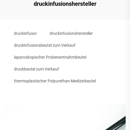
druckinfusionshersteller
druckinfusor
druckinfusionshersteller
druckinfusionsbeutel zum Verkauf
laparoskopischer Probenentnahmbeutel
druckbeutel zum Verkauf
thermoplastischer Polyurethan-Medizinbeutel