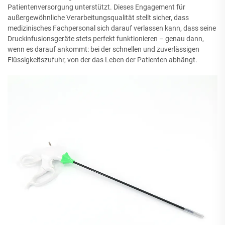
Patientenversorgung unterstützt. Dieses Engagement für
außergewöhnliche Verarbeitungsqualität stellt sicher, dass
medizinisches Fachpersonal sich darauf verlassen kann, dass seine
Druckinfusionsgeräte stets perfekt funktionieren – genau dann,
wenn es darauf ankommt: bei der schnellen und zuverlässigen
Flüssigkeitszufuhr, von der das Leben der Patienten abhängt.