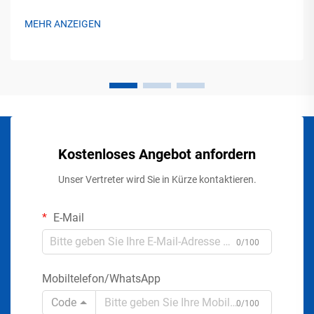
MEHR ANZEIGEN
Kostenloses Angebot anfordern
Unser Vertreter wird Sie in Kürze kontaktieren.
E-Mail
0/100
Mobiltelefon/WhatsApp
Code
0/100