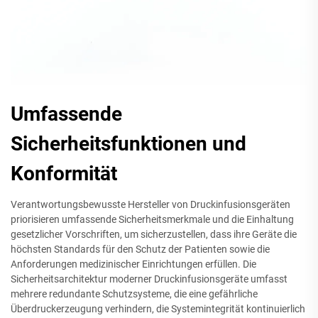
Umfassende
Sicherheitsfunktionen und
Konformität
Verantwortungsbewusste Hersteller von Druckinfusionsgeräten
priorisieren umfassende Sicherheitsmerkmale und die Einhaltung
gesetzlicher Vorschriften, um sicherzustellen, dass ihre Geräte die
höchsten Standards für den Schutz der Patienten sowie die
Anforderungen medizinischer Einrichtungen erfüllen. Die
Sicherheitsarchitektur moderner Druckinfusionsgeräte umfasst
mehrere redundante Schutzsysteme, die eine gefährliche
Überdruckerzeugung verhindern, die Systemintegrität kontinuierlich