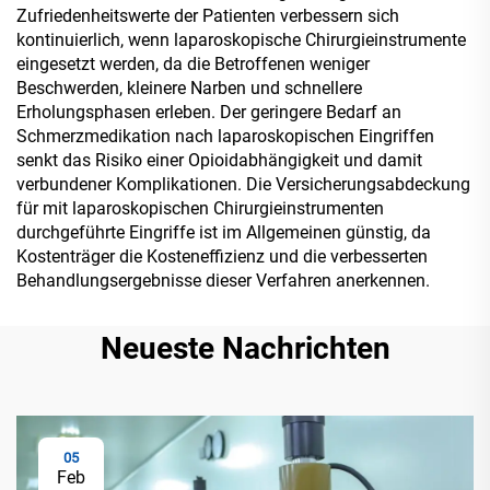
Zufriedenheitswerte der Patienten verbessern sich
kontinuierlich, wenn laparoskopische Chirurgieinstrumente
eingesetzt werden, da die Betroffenen weniger
Beschwerden, kleinere Narben und schnellere
Erholungsphasen erleben. Der geringere Bedarf an
Schmerzmedikation nach laparoskopischen Eingriffen
senkt das Risiko einer Opioidabhängigkeit und damit
verbundener Komplikationen. Die Versicherungsabdeckung
für mit laparoskopischen Chirurgieinstrumenten
durchgeführte Eingriffe ist im Allgemeinen günstig, da
Kostenträger die Kosteneffizienz und die verbesserten
Behandlungsergebnisse dieser Verfahren anerkennen.
Neueste Nachrichten
05
Feb