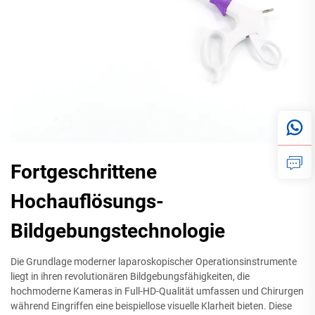
Fortgeschrittene
Hochauflösungs-
Bildgebungstechnologie
Die Grundlage moderner laparoskopischer Operationsinstrumente
liegt in ihren revolutionären Bildgebungsfähigkeiten, die
hochmoderne Kameras in Full-HD-Qualität umfassen und Chirurgen
während Eingriffen eine beispiellose visuelle Klarheit bieten. Diese