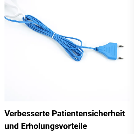
Verbesserte Patientensicherheit
und Erholungsvorteile