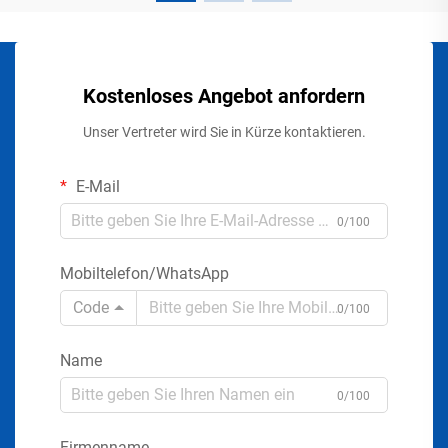
Kostenloses Angebot anfordern
Unser Vertreter wird Sie in Kürze kontaktieren.
E-Mail
0/100
Mobiltelefon/WhatsApp
Code
0/100
Name
0/100
Firmenname