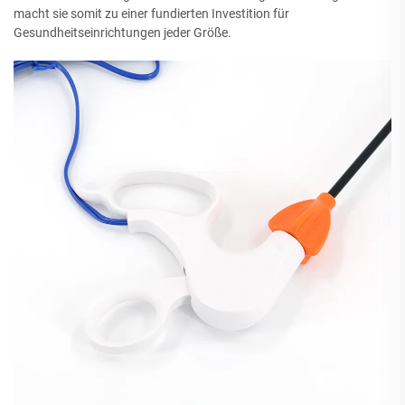
macht sie somit zu einer fundierten Investition für
Gesundheitseinrichtungen jeder Größe.