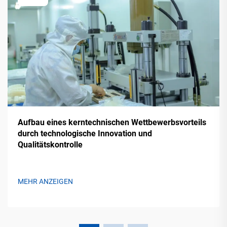
Aufbau eines kerntechnischen Wettbewerbsvorteils
durch technologische Innovation und
Qualitätskontrolle
MEHR ANZEIGEN