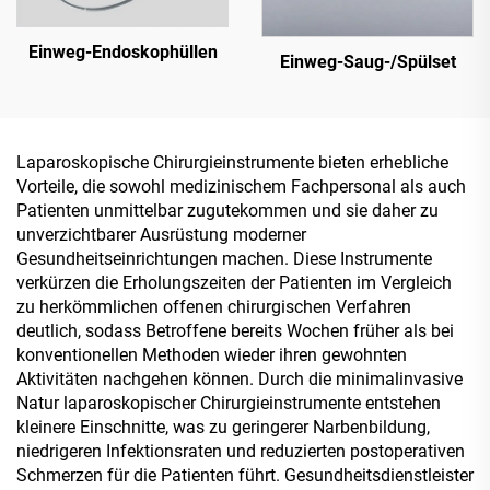
Einweg-Endoskophüllen
Einweg-Saug-/Spülset
Laparoskopische Chirurgieinstrumente bieten erhebliche
Vorteile, die sowohl medizinischem Fachpersonal als auch
Patienten unmittelbar zugutekommen und sie daher zu
unverzichtbarer Ausrüstung moderner
Gesundheitseinrichtungen machen. Diese Instrumente
verkürzen die Erholungszeiten der Patienten im Vergleich
zu herkömmlichen offenen chirurgischen Verfahren
deutlich, sodass Betroffene bereits Wochen früher als bei
konventionellen Methoden wieder ihren gewohnten
Aktivitäten nachgehen können. Durch die minimalinvasive
Natur laparoskopischer Chirurgieinstrumente entstehen
kleinere Einschnitte, was zu geringerer Narbenbildung,
niedrigeren Infektionsraten und reduzierten postoperativen
Schmerzen für die Patienten führt. Gesundheitsdienstleister