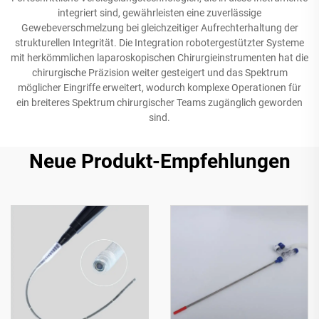
integriert sind, gewährleisten eine zuverlässige
Gewebeverschmelzung bei gleichzeitiger Aufrechterhaltung der
strukturellen Integrität. Die Integration robotergestützter Systeme
mit herkömmlichen laparoskopischen Chirurgieinstrumenten hat die
chirurgische Präzision weiter gesteigert und das Spektrum
möglicher Eingriffe erweitert, wodurch komplexe Operationen für
ein breiteres Spektrum chirurgischer Teams zugänglich geworden
sind.
Neue Produkt-Empfehlungen