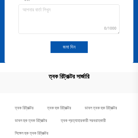
0/1000
জমা দিন
ত্বক রিট্রাক্টর সার্জারি
ত্বক রিট্রাক্টর
ত্বক হুক রিট্রাক্টর
ডাবল ত্বক হুক রিট্রাক্টর
ডাবল হুক ত্বক রিট্রাক্টর
ত্বক প্রত্যাহারকারী সরবরাহকারী
সিঙ্গেল হুক ত্বক রিট্রাক্টর