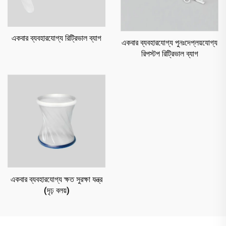
একবার ব্যবহারযোগ্য রিট্রিভাল ব্যাগ
একবার ব্যবহারযোগ্য পুনঃদেপ্লয়যোগ্য
রিপস্টপ রিট্রিভাল ব্যাগ
একবার ব্যবহারযোগ্য ক্ষত সুরক্ষা যন্ত্র
(দৃঢ় বলয়)