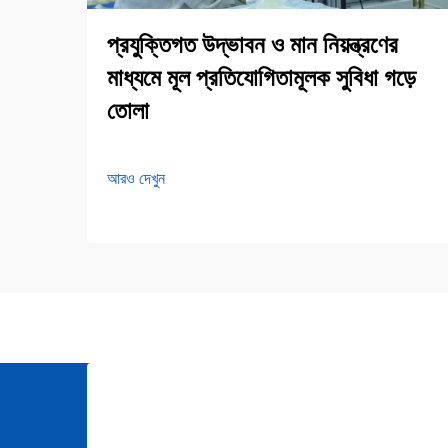
প্রযুক্তিগত উদ্ভাবন ও মান নিয়ন্ত্রণের
মাধ্যমে মূল প্রতিযোগিতামূলক সুবিধা গড়ে
তোলা
আরও দেখুন