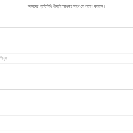
আমাদের প্রতিনিধি শীঘ্রই আপনার সাথে যোগাযোগ করবেন।