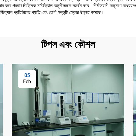
প্রদান করে প্রমাণ-ভিত্তিক সার্জিক্যাল অনুশীলনকে সমর্থন করে। দীর্ঘমেয়াদী অনুসরণ অধ্যয়ন
র্জিক্যাল প্রতিষ্ঠানের খ্যাতি এবং রোগী সন্তুষ্টি স্কোর উন্নত করেছে।
টিপস এবং কৌশল
05
Feb