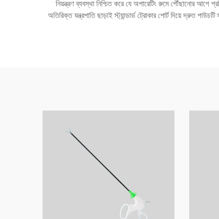
নিয়ন্ত্রণ ব্যবস্থা নিশ্চিত করে যে অপারেটিং রুমে পৌঁছানোর আগে প
অতিরিক্ত যন্ত্রপাতি ছাড়াই স্ট্যান্ডার্ড ট্রোকার পোর্ট দিয়ে দ্রুত