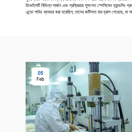
ডিভাইসটি বিভিন্ন সার্জন এবং প্রক্রিয়ায় সুসংগত স্পেসিমেন হ্যান্ডলিং 
এন্ডো পাউচ ব্যবহার করা হয়েছিল, তাদের জটিলতা হার হ্রাস পেয়েছে, যা সা
05
Feb