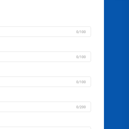
0/100
0/100
0/100
0/200