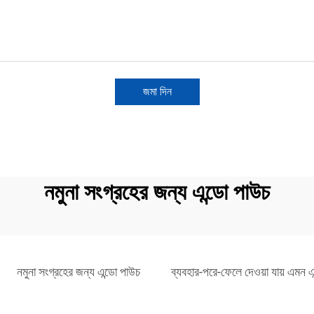
জমা দিন
নমুনা সংগ্রহের জন্য এন্ডো পাউচ
নমুনা সংগ্রহের জন্য এন্ডো পাউচ
ব্যবহার-পরে-ফেলে দেওয়া যায় এমন এ