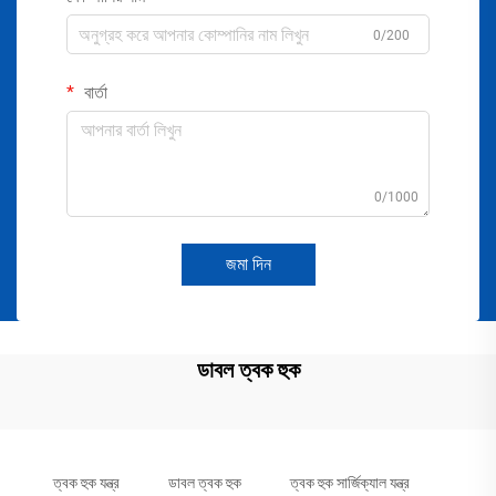
0/200
বার্তা
0/1000
জমা দিন
ডাবল ত্বক হুক
ত্বক হুক যন্ত্র
ডাবল ত্বক হুক
ত্বক হুক সার্জিক্যাল যন্ত্র