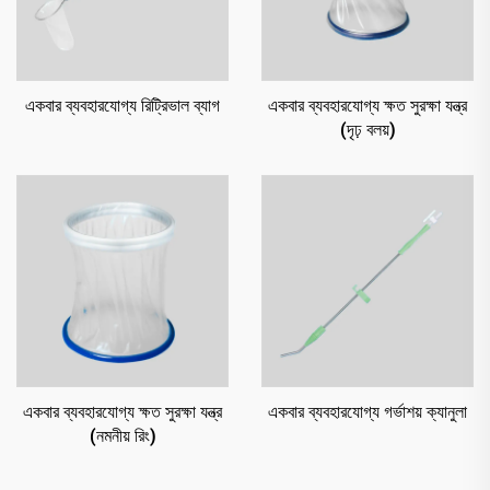
একবার ব্যবহারযোগ্য রিট্রিভাল ব্যাগ
একবার ব্যবহারযোগ্য ক্ষত সুরক্ষা যন্ত্র
(দৃঢ় বলয়)
একবার ব্যবহারযোগ্য ক্ষত সুরক্ষা যন্ত্র
একবার ব্যবহারযোগ্য গর্ভাশয় ক্যানুলা
(নমনীয় রিং)